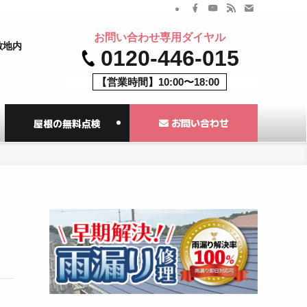
お問い合わせ専用ダイヤル
敷地内
0120-446-015
【営業時間】10:00〜18:00
お問い合わせ
屋根の無料点検