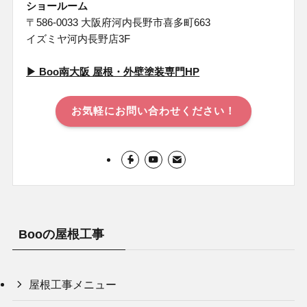
ショールーム
〒586-0033 大阪府河内長野市喜多町663
イズミヤ河内長野店3F
▶︎ Boo南⼤阪 屋根・外壁塗装専⾨HP
お気軽にお問い合わせください！
Booの屋根工事
屋根工事メニュー