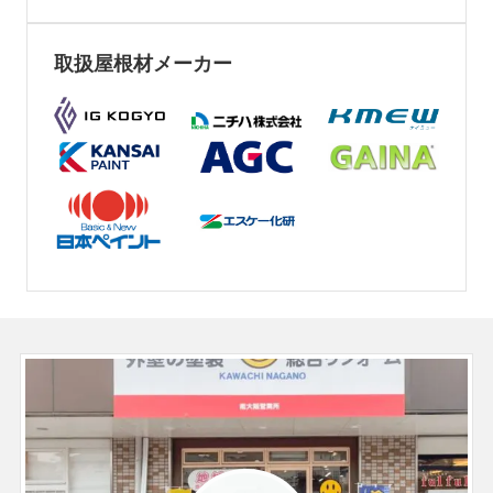
取扱屋根材メーカー