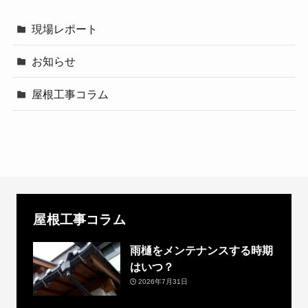
現場レポート
お知らせ
屋根工事コラム
屋根工事コラム
雨樋をメンテナンスする時期
はいつ？
2026年7月31日