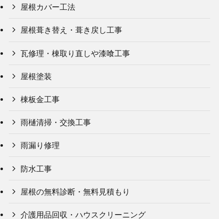
屋根カバー工法
屋根葺き替え・葺き戻し工事
瓦修理・棟取り直しや漆喰工事
屋根塗装
棟板金工事
雨樋清掃・交換工事
雨漏り修理
防水工事
屋根の無料診断・無料見積もり
介護用品回収・ハウスクリーニング