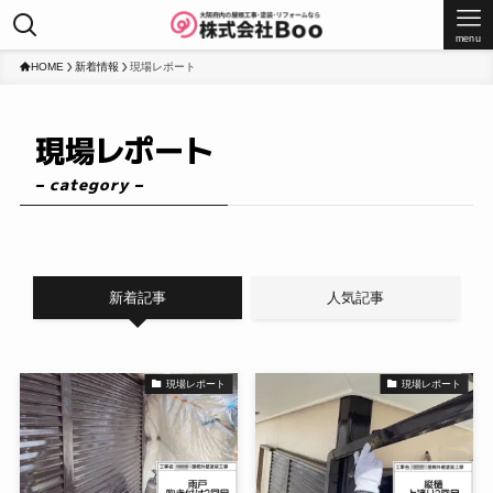
menu
HOME
新着情報
現場レポート
現場レポート
– category –
新着記事
人気記事
現場レポート
現場レポート