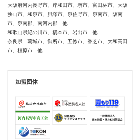
大阪府河内長野市、岸和田市、堺市、富田林市、大阪
狭山市、和泉市、貝塚市、泉佐野市、泉南市、阪南
市、泉南郡、南河内郡 他
和歌山県紀の川市、橋本市、岩出市 他
奈良県 葛城市、御所市、五條市、香芝市、大和高田
市、橿原市 他
加盟団体