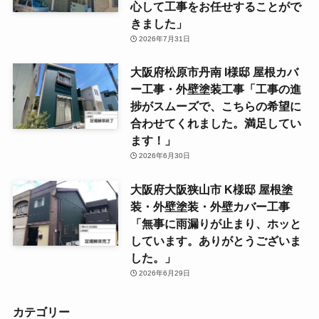
心して工事をお任せすることがで
きました」
2026年7月31日
大阪府松原市丹南 I様邸 屋根カバ
ー工事・外壁塗装工事「工事の進
捗がスムーズで、こちらの希望に
合わせてくれました。満足してい
ます！」
2026年6月30日
大阪府大阪狭山市 K様邸 屋根塗
装・外壁塗装・外壁カバー工事
「無事に雨漏りが止まり、ホッと
しています。ありがとうございま
した。」
2026年6月29日
カテゴリー