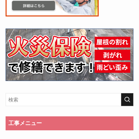
工事メニュー