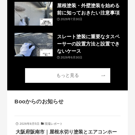
屋根塗装・外壁塗装を始める
前に知っておきたい注意事項
2026年7月30日
スレート塗装に重要なタスペ
ーサーの設置方法と設置でき
ないケース
2026年6月30日
もっと見る
Booからのお知らせ
2026年8月5日
現場レポート
大阪府阪南市｜屋根水切り塗装とエアコンホー