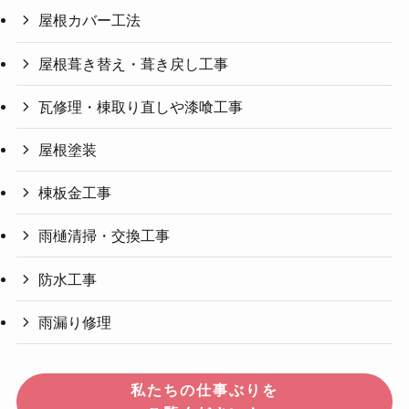
屋根カバー工法
屋根葺き替え・葺き戻し工事
瓦修理・棟取り直しや漆喰工事
屋根塗装
棟板金工事
雨樋清掃・交換工事
防水工事
雨漏り修理
私たちの仕事ぶりを