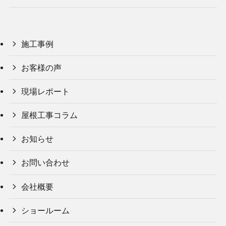
施工事例
お客様の声
現場レポート
屋根工事コラム
お知らせ
お問い合わせ
会社概要
ショールーム