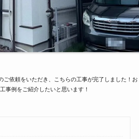
のご依頼をいただき、こちらの工事が完了しました！お
工事例をご紹介したいと思います！