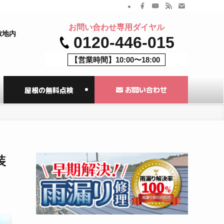
お問い合わせ専用ダイヤル
敷地内
0120-446-015
【営業時間】10:00〜18:00
お問い合わせ
屋根の無料点検
装