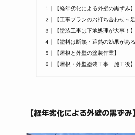
【経年劣化による外壁の黒ずみ
【工事プランのお打ち合わせ～
【塗装工事は下地処理が大事！
【塗料は断熱・遮熱の効果があ
【屋根と外壁の塗装作業】
【屋根・外壁塗装工事 施工後
【経年劣化による外壁の黒ずみ