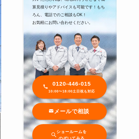
算見積りやアドバイスも可能です！もち
ろん、電話でのご相談もOK！
お気軽にお問い合わせください。
0120-446-015
10:00〜18:00土日祝も対応
メールで相談
ショールームを
のぞいてみる