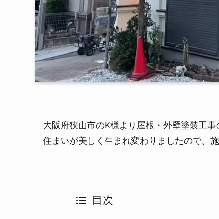
大阪府狭山市のK様より屋根・外壁塗装工事
住まいが美しく生まれ変わりましたので、施
目次