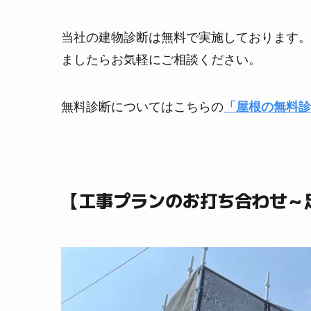
当社の建物診断は無料で実施しております。
ましたらお気軽にご相談ください。
無料診断についてはこちらの
「屋根の無料診
【工事プランのお打ち合わせ～