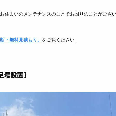
お住まいのメンテナンスのことでお困りのことがござ
断・無料見積もり」
をご覧ください。
足場設置】