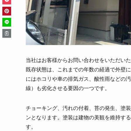
当社はお客様からお問い合わせをいただいた
既存状態は、これまでの年数の経過で外壁に
にはホコリや車の排気ガス、酸性雨などの汚
線）も劣化させる要因の一つです。
チョーキング、汚れの付着、苔の発生、塗装
ンとなります。塗装は建物の美観を維持する
す。