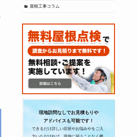
屋根工事コラム
い
現地訪問なしでお見積もりや
アドバイスも可能です！
できるだけ詳しい症状やお悩みやをご入
力いただければ、現地に伺うことなく概