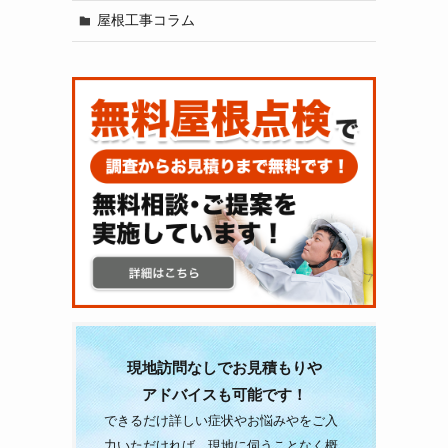
屋根工事コラム
現地訪問なしでお見積もりや
アドバイスも可能です！
できるだけ詳しい症状やお悩みやをご入
力いただければ、現地に伺うことなく概