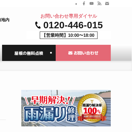
お問い合わせ専用ダイヤル
敷地内
0120-446-015
【営業時間】10:00〜18:00
お問い合わせ
屋根の無料点検