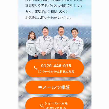
算見積りやアドバイスも可能です！もち
ろん、電話でのご相談もOK！
お気軽にお問い合わせください。
0120-446-015
10:00〜18:00土日祝も対応
メールで相談
ショールームを
のぞいてみる