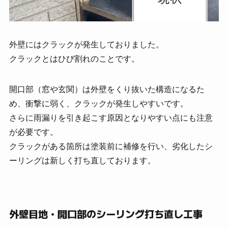
外壁にはクラックが発生しておりました。
クラックとはひび割れのことです。
開口部（窓や玄関）は外壁をくり抜いた構造になるた
め、衝撃に弱く、クラックが発生しやすいです。
さらに雨漏りを引き起こす原因となりやすい点にも注意
が必要です。
クラックがある箇所は塗装前に補修を行い、劣化したシ
ーリングは新しく打ち直しております。
外壁目地・開口部のシーリング打ち直し工事