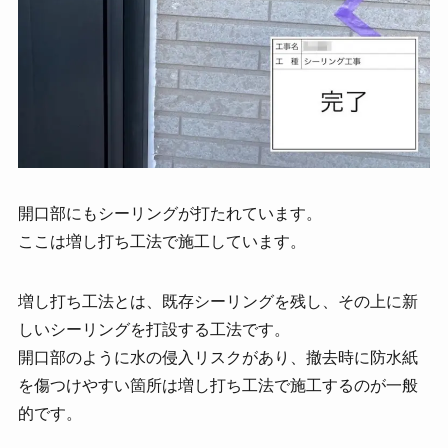
開口部にもシーリングが打たれています。
ここは増し打ち工法で施工しています。
増し打ち工法とは、既存シーリングを残し、その上に新
しいシーリングを打設する工法です。
開口部のように水の侵入リスクがあり、撤去時に防水紙
を傷つけやすい箇所は増し打ち工法で施工するのが一般
的です。