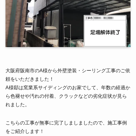
大阪府阪南市のA様から外壁塗装・シーリング工事のご依
頼をいただきました！
A様邸は窯業系サイディングのお家でして、年数の経過か
ら色褪せや汚れの付着、クラックなどの劣化症状が見ら
れました。
こちらの工事が無事に完了しましましたので、施工事例
をご紹介します！