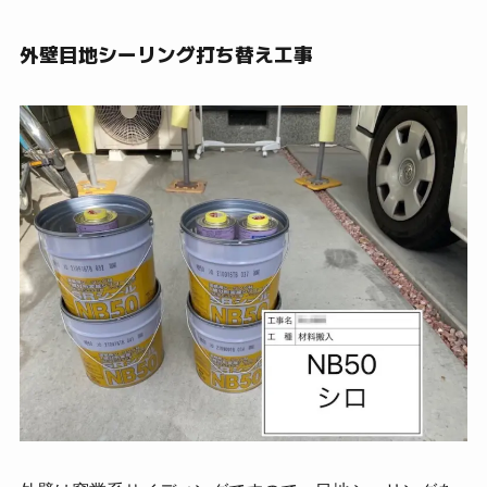
外壁目地シーリング打ち替え工事