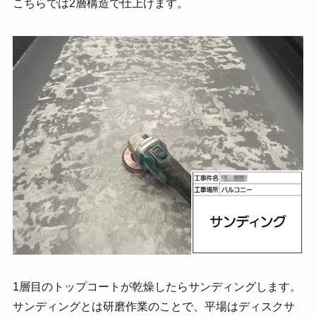
こちらでは2層構造で仕上げます。
1層目のトップコートが乾燥したらサンディングします。
サンディングとは研磨作業のことで、平場はディスクサ