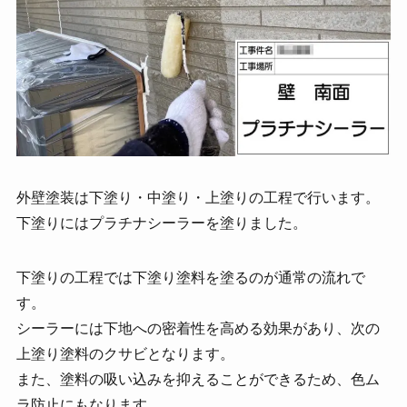
外壁塗装は下塗り・中塗り・上塗りの工程で行います。
下塗りにはプラチナシーラーを塗りました。
下塗りの工程では下塗り塗料を塗るのが通常の流れで
す。
シーラーには下地への密着性を高める効果があり、次の
上塗り塗料のクサビとなります。
また、塗料の吸い込みを抑えることができるため、色ム
ラ防止にもなります。