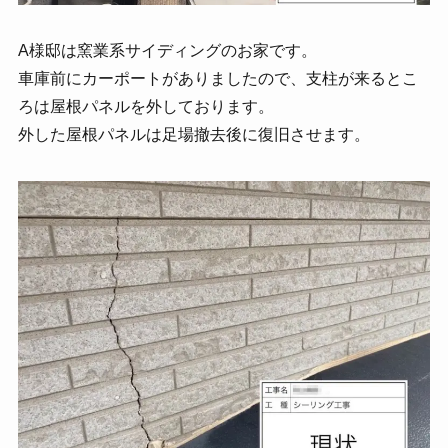
A様邸は窯業系サイディングのお家です。
車庫前にカーポートがありましたので、支柱が来るとこ
ろは屋根パネルを外しております。
外した屋根パネルは足場撤去後に復旧させます。