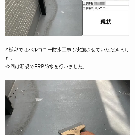
A様邸ではバルコニー防水工事も実施させていただきまし
た。
今回は新規でFRP防水を行いました。