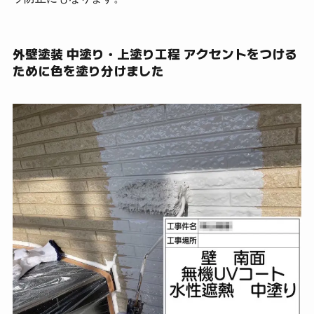
外壁塗装 中塗り・上塗り工程 アクセントをつける
ために色を塗り分けました