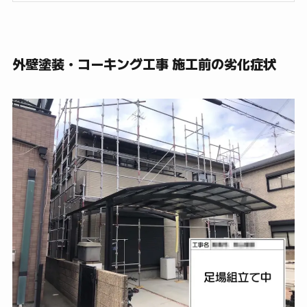
外壁塗装・コーキング工事 施工前の劣化症状