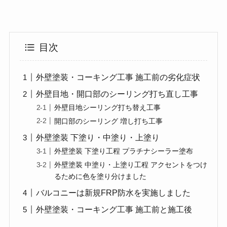
目次
外壁塗装・コーキング工事 施工前の劣化症状
外壁目地・開口部のシーリング打ち直し工事
外壁目地シーリング打ち替え工事
開口部のシーリング 増し打ち工事
外壁塗装 下塗り・中塗り・上塗り
外壁塗装 下塗り工程 プラチナシーラー塗布
外壁塗装 中塗り・上塗り工程 アクセントをつけ
るために色を塗り分けました
バルコニーは新規FRP防水を実施しました
外壁塗装・コーキング工事 施工前と施工後