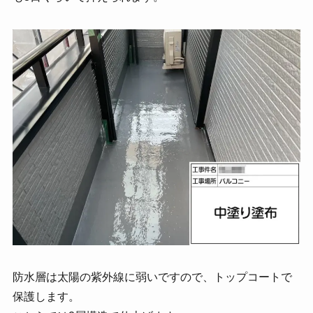
防水層は太陽の紫外線に弱いですので、トップコートで
保護します。