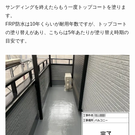
サンディングを終えたらもう一度トップコートを塗りま
す。
FRP防水は10年くらいが耐用年数ですが、トップコート
の塗り替えがあり、こちらは5年あたりが塗り替え時期の
目安です。