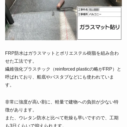
FRP防水はガラスマットとポリエステル樹脂を組み合わ
せた工法です。
繊維強化プラスチック（reinforced plasticの略がFRP）と
呼ばれており、船底やバスタブなどにも使われていま
す。
非常に強度が高い割に、軽量で建物への負担が少ない特
徴があります。
また、ウレタン防水と比べて乾燥も早いですので、工期
も3日くらいで抑えられます。