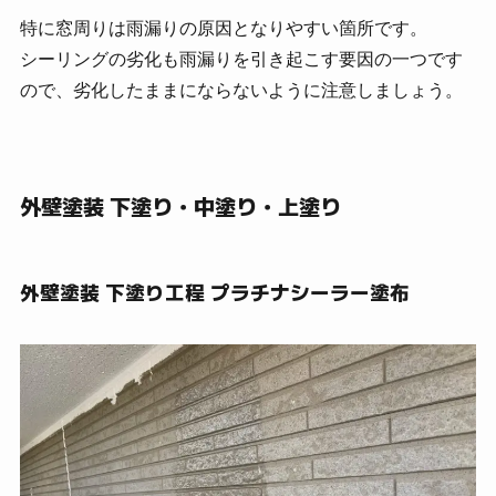
特に窓周りは雨漏りの原因となりやすい箇所です。
シーリングの劣化も雨漏りを引き起こす要因の一つです
ので、劣化したままにならないように注意しましょう。
外壁塗装 下塗り・中塗り・上塗り
外壁塗装 下塗り工程 プラチナシーラー塗布