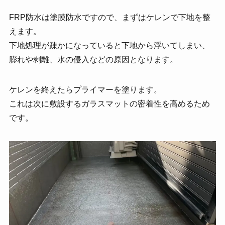
FRP防水は塗膜防水ですので、まずはケレンで下地を整
えます。
下地処理が疎かになっていると下地から浮いてしまい、
膨れや剥離、水の侵入などの原因となります。
ケレンを終えたらプライマーを塗ります。
これは次に敷設するガラスマットの密着性を高めるため
です。