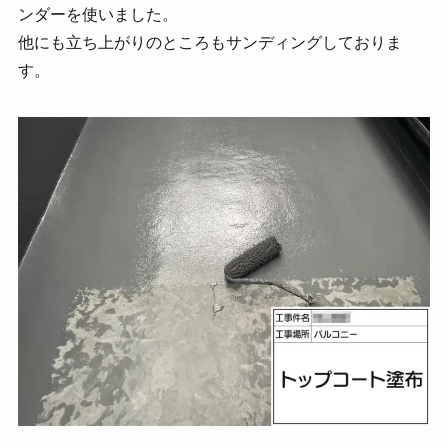
ンダーを使いました。
他にも立ち上がりのところもサンディングしておりま
す。