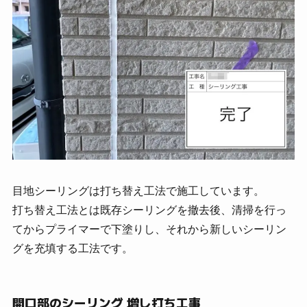
目地シーリングは打ち替え工法で施工しています。
打ち替え工法とは既存シーリングを撤去後、清掃を行っ
てからプライマーで下塗りし、それから新しいシーリン
グを充填する工法です。
開口部のシーリング 増し打ち工事