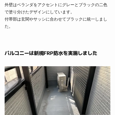
外壁はベランダをアクセントにグレーとブラックの二色
で塗り分けたデザインにしています。
付帯部は玄関やサッシに合わせてブラックに統一しまし
た。
バルコニーは新規FRP防水を実施しました