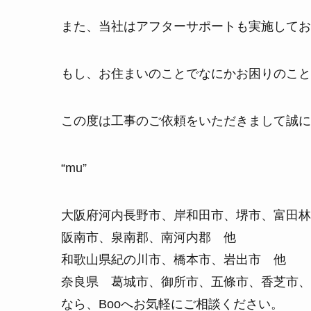
また、当社はアフターサポートも実施してお
もし、お住まいのことでなにかお困りのこと
この度は工事のご依頼をいただきまして誠に
“mu”
大阪府河内長野市、岸和田市、堺市、富田林
阪南市、泉南郡、南河内郡 他
和歌山県紀の川市、橋本市、岩出市 他
奈良県 葛城市、御所市、五條市、香芝市、
なら、Booへお気軽にご相談ください。