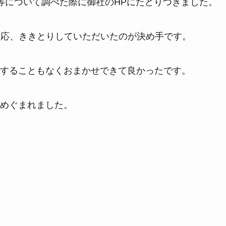
等について調べた際に御社のHPにたどりつきました。
に対応、ききとりしていただいたのが決め手です。
することもなくおまかせできて良かったです。
めぐまれました。