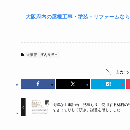
大阪府内の屋根工事・塗装・リフォームなら
大阪府
河内長野市
よかっ
明確な工事計画、見積もり、使用する材料の
をきっちりして頂き、誠意を感じました