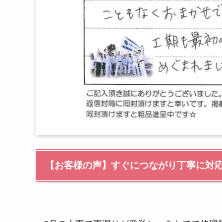
【お客様の声】すぐにつながり丁寧に対