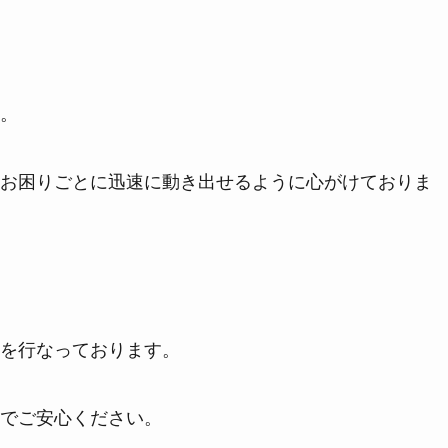
。
お困りごとに迅速に動き出せるように心がけておりま
を行なっております。
でご安心ください。