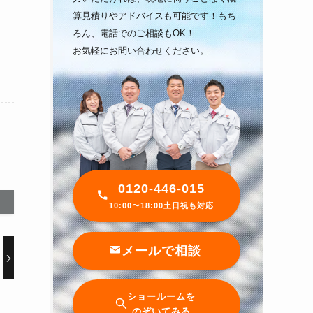
算見積りやアドバイスも可能です！もち
ろん、電話でのご相談もOK！
お気軽にお問い合わせください。
0120-446-015
10:00〜18:00土日祝も対応
メールで相談
ショールームを
のぞいてみる