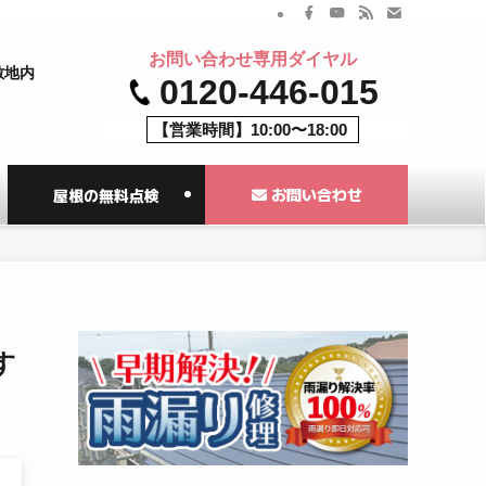
お問い合わせ専用ダイヤル
敷地内
0120-446-015
【営業時間】10:00〜18:00
お問い合わせ
屋根の無料点検
す