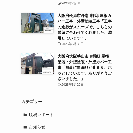
2026年7月31日
大阪府松原市丹南 I様邸 屋根カ
バー工事・外壁塗装工事「工事
の進捗がスムーズで、こちらの
希望に合わせてくれました。満
足しています！」
2026年6月30日
大阪府大阪狭山市 K様邸 屋根
塗装・外壁塗装・外壁カバー工
事「無事に雨漏りが止まり、ホ
ッとしています。ありがとうご
ざいました。」
2026年6月29日
カテゴリー
現場レポート
お知らせ