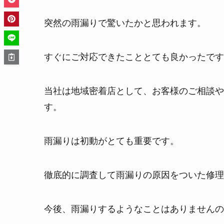
突然の雨漏りで驚いたかと思われます。
すぐにご対応できたこととても良かったです
当社は地域密着店として、お客様のご相談や
す。
雨漏りは初動がとても重要です。
徹底的に調査して雨漏りの原因をついた修理
今後、雨漏りするようなことはありませんの