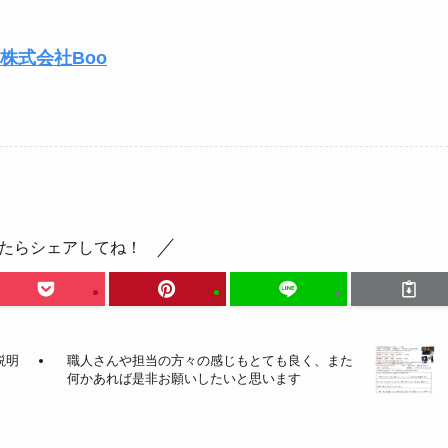
株式会社Boo
たらシェアしてね！
説明
職人さんや担当の方々の感じもとても良く、また
何かあれば是非お願いしたいと思います