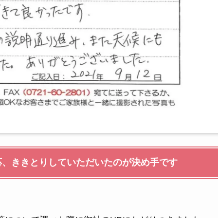
応、ききとりしていただいたのが決め手です