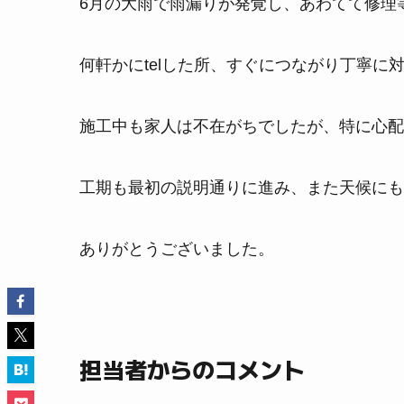
6月の大雨で雨漏りが発覚し、あわてて修理
何軒かにtelした所、すぐにつながり丁寧
施工中も家人は不在がちでしたが、特に心配
工期も最初の説明通りに進み、また天候にも
ありがとうございました。
担当者からのコメント