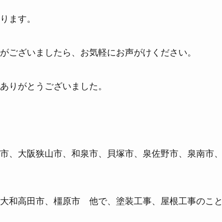
ります。
がございましたら、お気軽にお声がけください。
ありがとうございました。
市、大阪狭山市、和泉市、貝塚市、泉佐野市、泉南市
大和高田市、橿原市 他で、塗装工事、屋根工事のこ