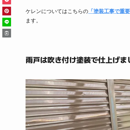
ケレンについてはこちらの
「塗装工事で重要
ます。
雨戸は吹き付け塗装で仕上げま