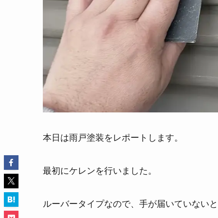
本日は雨戸塗装をレポートします。
最初にケレンを行いました。
ルーバータイプなので、手が届いていないと