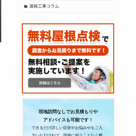
屋根工事コラム
現地訪問なしでお見積もりや
アドバイスも可能です！
できるだけ詳しい症状やお悩みやをご入
力いただければ、現地に伺うことなく概