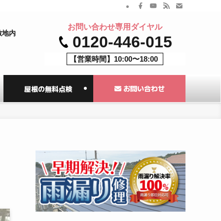
お問い合わせ専用ダイヤル
敷地内
0120-446-015
【営業時間】10:00〜18:00
お問い合わせ
屋根の無料点検