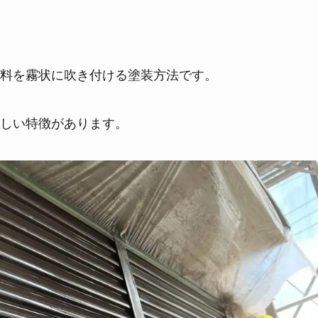
料を霧状に吹き付ける塗装方法です。
しい特徴があります。