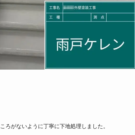
ころがないように丁寧に下地処理しました。