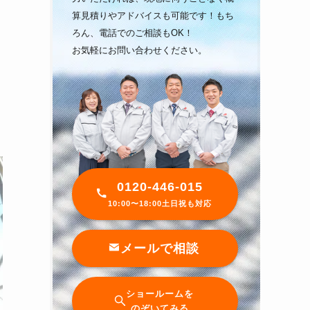
算見積りやアドバイスも可能です！もち
ろん、電話でのご相談もOK！
お気軽にお問い合わせください。
0120-446-015
10:00〜18:00土日祝も対応
メールで相談
ショールームを
のぞいてみる