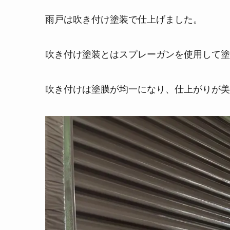
雨戸は吹き付け塗装で仕上げました。
吹き付け塗装とはスプレーガンを使用して塗
吹き付けは塗膜が均一になり、仕上がりが美