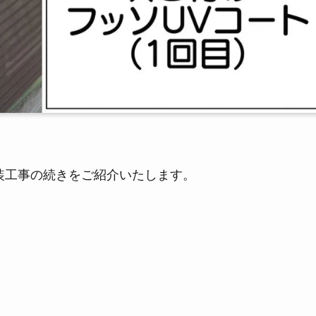
塗装工事の続きをご紹介いたします。
！