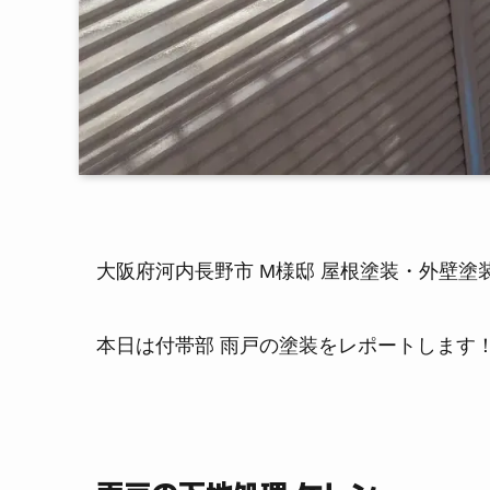
大阪府河内長野市 M様邸 屋根塗装・外壁
本日は付帯部 雨戸の塗装をレポートします