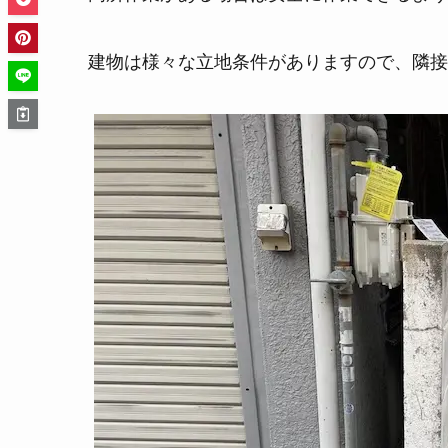
建物は様々な立地条件がありますので、隣接