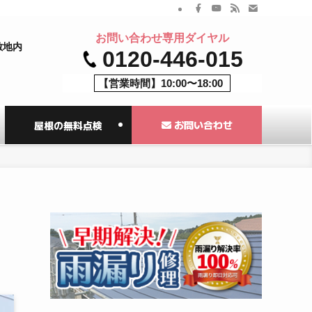
お問い合わせ専用ダイヤル
敷地内
0120-446-015
【営業時間】10:00〜18:00
お問い合わせ
屋根の無料点検