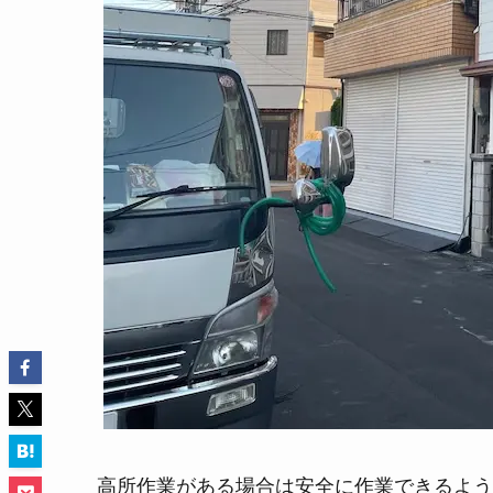
高所作業がある場合は安全に作業できるよう