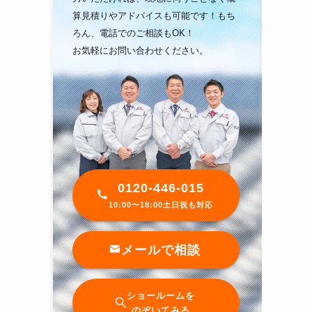
算見積りやアドバイスも可能です！もち
ろん、電話でのご相談もOK！
お気軽にお問い合わせください。
0120-446-015
10:00〜18:00土日祝も対応
メールで相談
ショールームを
のぞいてみる