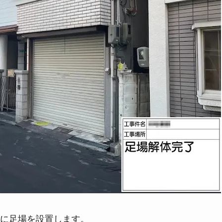
に足場を設置します。