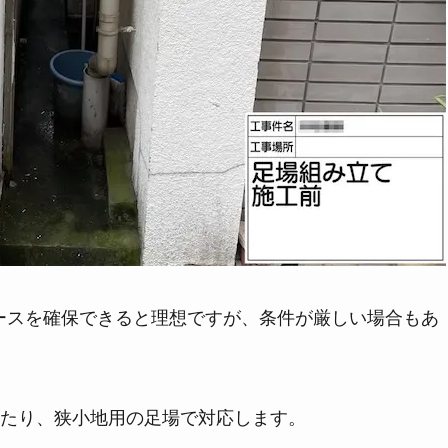
ースを確保できると理想ですが、条件が厳しい場合もあ
たり、狭小地用の足場で対応します。