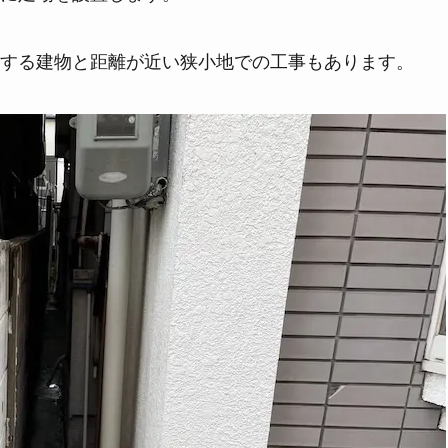
する建物と距離が近い狭小地での工事もあります。