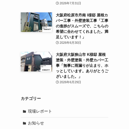
2026年7月31日
大阪府松原市丹南 I様邸 屋根カ
バー工事・外壁塗装工事「工事
の進捗がスムーズで、こちらの
希望に合わせてくれました。満
足しています！」
2026年6月30日
大阪府大阪狭山市 K様邸 屋根
塗装・外壁塗装・外壁カバー工
事「無事に雨漏りが止まり、ホ
ッとしています。ありがとうご
ざいました。」
2026年6月29日
カテゴリー
現場レポート
お知らせ