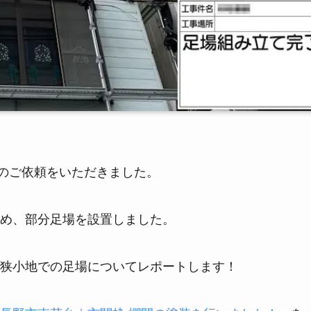
のご依頼をいただきました。
め、部分足場を設置しました。
狭小地での足場についてレポートします！