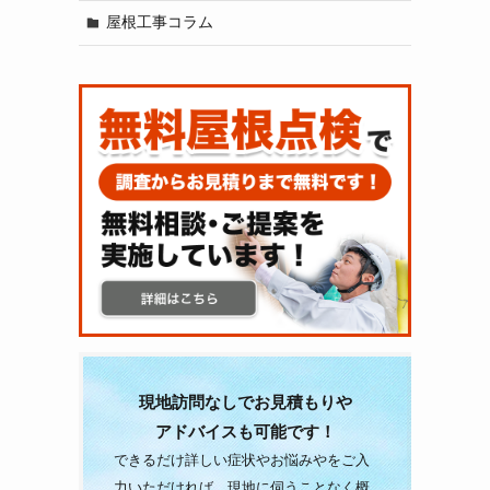
屋根工事コラム
現地訪問なしでお見積もりや
アドバイスも可能です！
できるだけ詳しい症状やお悩みやをご入
力いただければ、現地に伺うことなく概