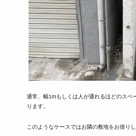
通常、幅1mもしくは人が通れるほどのスペ
ります。
このようなケースではお隣の敷地をお借りし