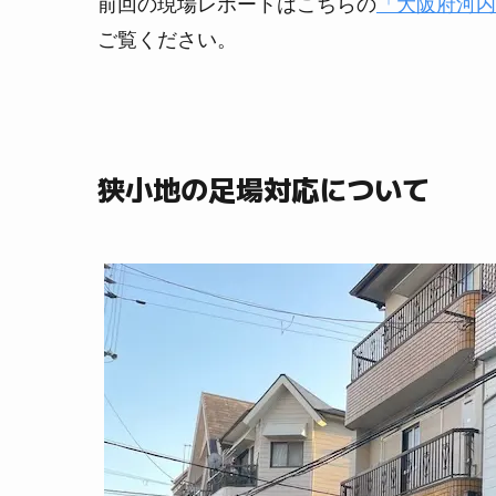
前回の現場レポートはこちらの
「大阪府河内
ご覧ください。
狭小地の足場対応について