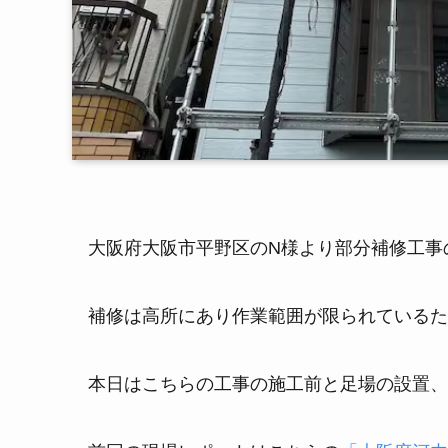
大阪府大阪市平野区のN様より部分補修工事
補修は高所にあり作業範囲が限られているた
本日はこちらの工事の施工前と足場の設置、