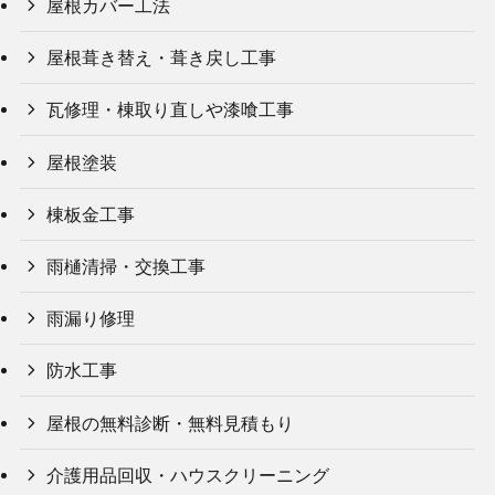
屋根カバー工法
屋根葺き替え・葺き戻し工事
瓦修理・棟取り直しや漆喰工事
屋根塗装
棟板金工事
雨樋清掃・交換工事
雨漏り修理
防水工事
屋根の無料診断・無料見積もり
介護用品回収・ハウスクリーニング