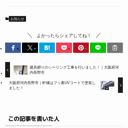
お知らせ
よかったらシェアしてね！
建具廻りのシーリング工事を行いました！｜大阪府河
内長野市
大阪府河内長野市｜軒樋はフッ素UVコートで塗装し
ました！
この記事を書いた人