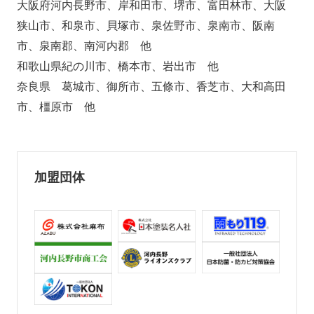
大阪府河内長野市、岸和田市、堺市、富田林市、大阪
狭山市、和泉市、貝塚市、泉佐野市、泉南市、阪南
市、泉南郡、南河内郡 他
和歌山県紀の川市、橋本市、岩出市 他
奈良県 葛城市、御所市、五條市、香芝市、大和高田
市、橿原市 他
加盟団体