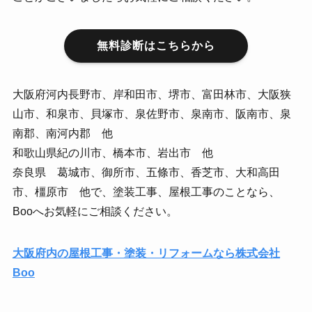
無料診断はこちらから
大阪府河内長野市、岸和田市、堺市、富田林市、大阪狭
山市、和泉市、貝塚市、泉佐野市、泉南市、阪南市、泉
南郡、南河内郡 他
和歌山県紀の川市、橋本市、岩出市 他
奈良県 葛城市、御所市、五條市、香芝市、大和高田
市、橿原市 他で、塗装工事、屋根工事のことなら、
Booへお気軽にご相談ください。
大阪府内の屋根工事・塗装・リフォームなら株式会社
Boo