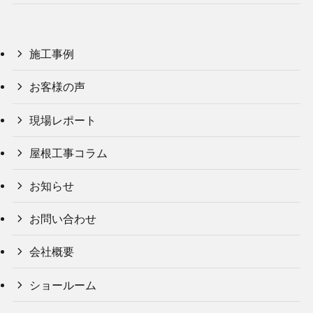
施工事例
お客様の声
現場レポート
屋根工事コラム
お知らせ
お問い合わせ
会社概要
ショールーム