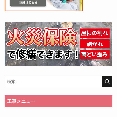
工事メニュー