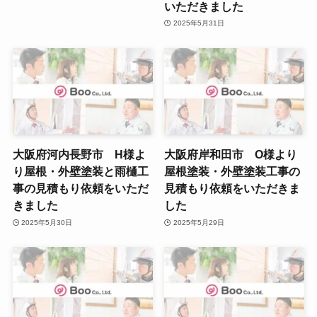
いただきました
2025年5月31日
大阪府河内長野市 H様よ
大阪府岸和田市 O様より
り屋根・外壁塗装と雨樋工
屋根塗装・外壁塗装工事の
事の見積もり依頼をいただ
見積もり依頼をいただきま
きました
した
2025年5月30日
2025年5月29日