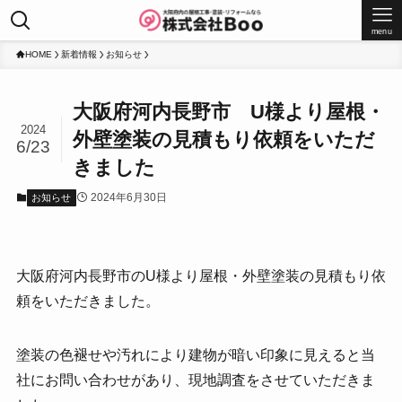
menu
HOME
新着情報
お知らせ
大阪府河内長野市 U様より屋根・
2024
外壁塗装の見積もり依頼をいただ
6/23
きました
2024年6月30日
お知らせ
大阪府河内長野市のU様より屋根・外壁塗装の見積もり依
頼をいただきました。
塗装の色褪せや汚れにより建物が暗い印象に見えると当
社にお問い合わせがあり、現地調査をさせていただきま