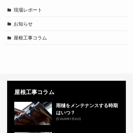
現場レポート
お知らせ
屋根工事コラム
屋根工事コラム
雨樋をメンテナンスする時期
はいつ？
2026年7月31日