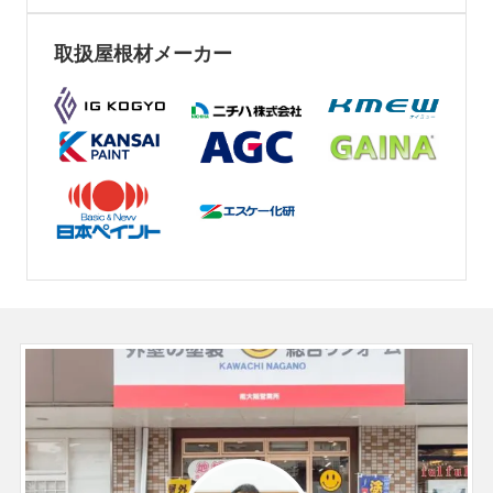
取扱屋根材メーカー