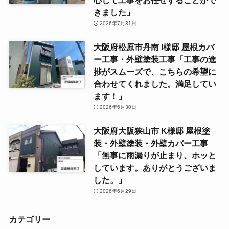
心して工事をお任せすることがで
きました」
2026年7月31日
大阪府松原市丹南 I様邸 屋根カバ
ー工事・外壁塗装工事「工事の進
捗がスムーズで、こちらの希望に
合わせてくれました。満足してい
ます！」
2026年6月30日
大阪府大阪狭山市 K様邸 屋根塗
装・外壁塗装・外壁カバー工事
「無事に雨漏りが止まり、ホッと
しています。ありがとうございま
した。」
2026年6月29日
カテゴリー