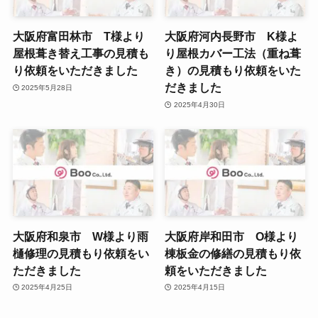
大阪府富田林市 T様より
大阪府河内長野市 K様よ
屋根葺き替え工事の見積も
り屋根カバー工法（重ね葺
り依頼をいただきました
き）の見積もり依頼をいた
だきました
2025年5月28日
2025年4月30日
大阪府和泉市 W様より雨
大阪府岸和田市 O様より
樋修理の見積もり依頼をい
棟板金の修繕の見積もり依
ただきました
頼をいただきました
2025年4月25日
2025年4月15日