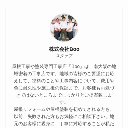
株式会社Boo
スタッフ
屋根工事や塗装専門工事店「Boo」は、南大阪の地
域密着の工事店です。地域の皆様のご要望にお応
えして、塗料のことや⼯事内容について、費⽤や
⾊に耐久性や施⼯後の保証まで、お客様もお気づ
きではないところまでしっかりとご提案致しま
す。
屋根リフォームや屋根塗装を初めてされる方も、
以前、失敗された方もお気軽にご相談下さい。地
元のお客様に親身に、丁寧に対応することが私た