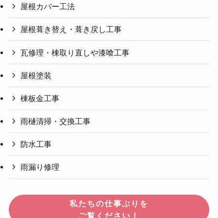
屋根カバー工法
屋根葺き替え・葺き戻し工事
瓦修理・棟取り直しや漆喰工事
屋根塗装
棟板金工事
雨樋清掃・交換工事
防水工事
雨漏り修理
私たちの仕事ぶりを
ご覧ください！