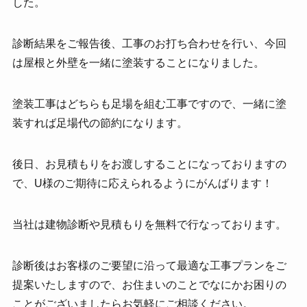
した。
診断結果をご報告後、工事のお打ち合わせを行い、今回
は屋根と外壁を一緒に塗装することになりました。
塗装工事はどちらも足場を組む工事ですので、一緒に塗
装すれば足場代の節約になります。
後日、お見積もりをお渡しすることになっておりますの
で、U様のご期待に応えられるようにがんばります！
当社は建物診断や見積もりを無料で行なっております。
診断後はお客様のご要望に沿って最適な工事プランをご
提案いたしますので、お住まいのことでなにかお困りの
ことがございましたらお気軽にご相談ください。