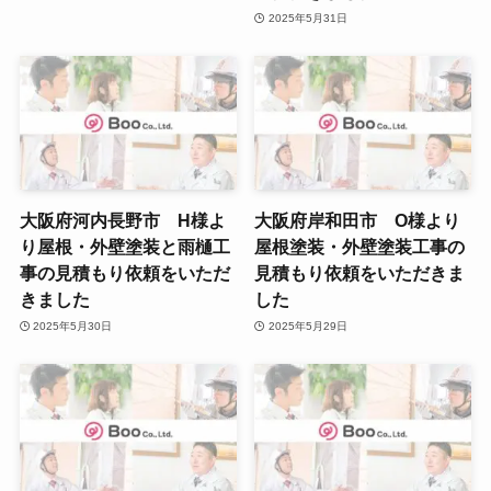
2025年5月31日
大阪府河内長野市 H様よ
大阪府岸和田市 O様より
り屋根・外壁塗装と雨樋工
屋根塗装・外壁塗装工事の
事の見積もり依頼をいただ
見積もり依頼をいただきま
きました
した
2025年5月30日
2025年5月29日