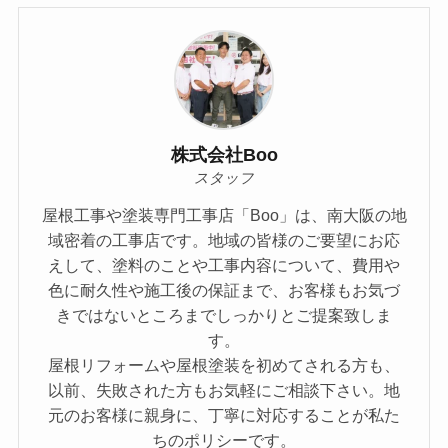
株式会社Boo
スタッフ
屋根工事や塗装専門工事店「Boo」は、南大阪の地
域密着の工事店です。地域の皆様のご要望にお応
えして、塗料のことや⼯事内容について、費⽤や
⾊に耐久性や施⼯後の保証まで、お客様もお気づ
きではないところまでしっかりとご提案致しま
す。
屋根リフォームや屋根塗装を初めてされる方も、
以前、失敗された方もお気軽にご相談下さい。地
元のお客様に親身に、丁寧に対応することが私た
ちのポリシーです。