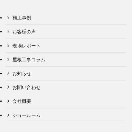
施工事例
お客様の声
現場レポート
屋根工事コラム
お知らせ
お問い合わせ
会社概要
ショールーム