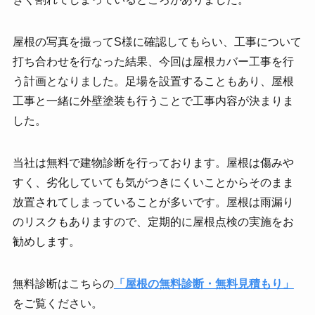
屋根の写真を撮ってS様に確認してもらい、工事について
打ち合わせを行なった結果、今回は屋根カバー工事を行
う計画となりました。足場を設置することもあり、屋根
工事と一緒に外壁塗装も行うことで工事内容が決まりま
した。
当社は無料で建物診断を行っております。屋根は傷みや
すく、劣化していても気がつきにくいことからそのまま
放置されてしまっていることが多いです。屋根は雨漏り
のリスクもありますので、定期的に屋根点検の実施をお
勧めします。
無料診断はこちらの
「屋根の無料診断・無料見積もり」
をご覧ください。