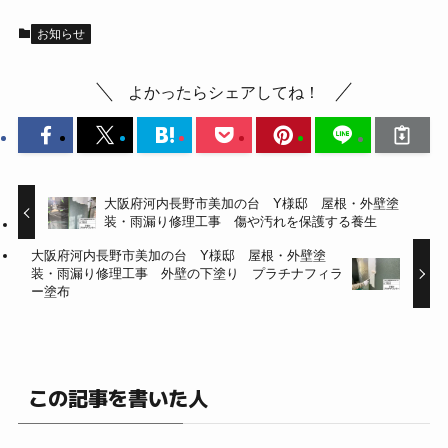
お知らせ
よかったらシェアしてね！
大阪府河内長野市美加の台 Y様邸 屋根・外壁塗
装・雨漏り修理工事 傷や汚れを保護する養生
大阪府河内長野市美加の台 Y様邸 屋根・外壁塗
装・雨漏り修理工事 外壁の下塗り プラチナフィラ
ー塗布
この記事を書いた人