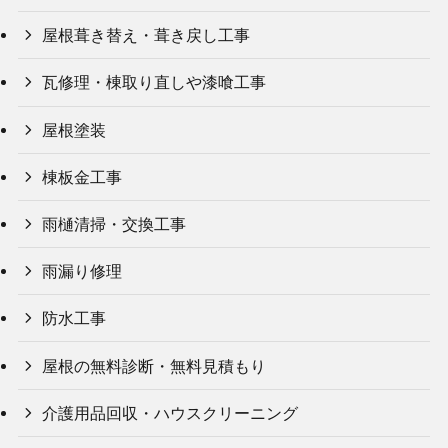
屋根葺き替え・葺き戻し工事
瓦修理・棟取り直しや漆喰工事
屋根塗装
棟板金工事
雨樋清掃・交換工事
雨漏り修理
防水工事
屋根の無料診断・無料見積もり
介護用品回収・ハウスクリーニング