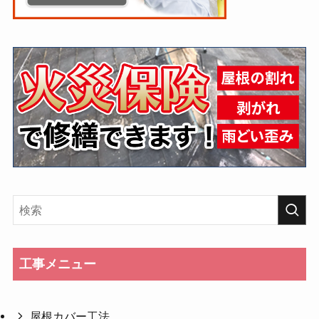
工事メニュー
屋根カバー工法