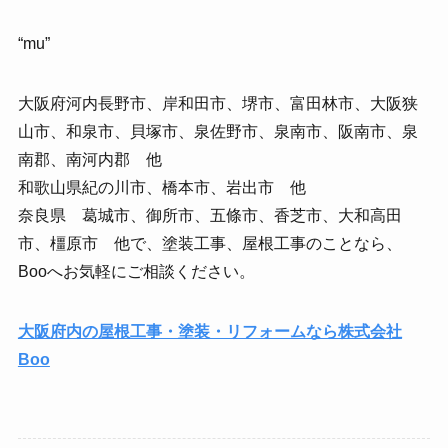
“mu”
大阪府河内長野市、岸和田市、堺市、富田林市、大阪狭
山市、和泉市、貝塚市、泉佐野市、泉南市、阪南市、泉
南郡、南河内郡 他
和歌山県紀の川市、橋本市、岩出市 他
奈良県 葛城市、御所市、五條市、香芝市、大和高田
市、橿原市 他で、塗装工事、屋根工事のことなら、
Booへお気軽にご相談ください。
大阪府内の屋根工事・塗装・リフォームなら株式会社
Boo