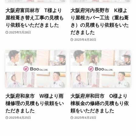
大阪府富田林市 T様より
大阪府河内長野市 K様よ
屋根葺き替え工事の見積も
り屋根カバー工法（重ね葺
り依頼をいただきました
き）の見積もり依頼をいた
だきました
2025年5月28日
2025年4月30日
大阪府和泉市 W様より雨
大阪府岸和田市 O様より
樋修理の見積もり依頼をい
棟板金の修繕の見積もり依
ただきました
頼をいただきました
2025年4月25日
2025年4月15日