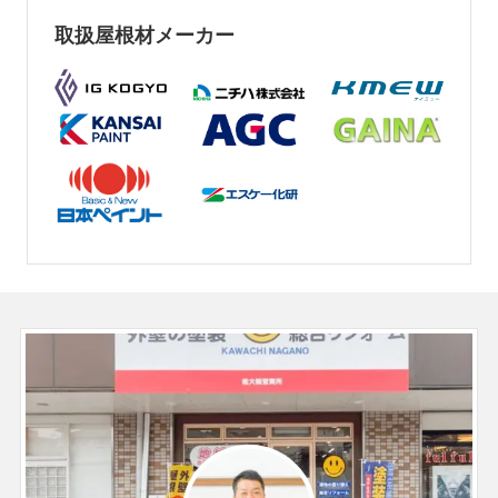
取扱屋根材メーカー