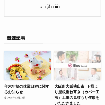
関連記事
年末年始の休業日程に関す
大阪府大阪狭山市 F様よ
るお知らせ
り屋根重ね葺き（カバー工
法）工事の見積もり依頼を
2025年12月12日
いただきました