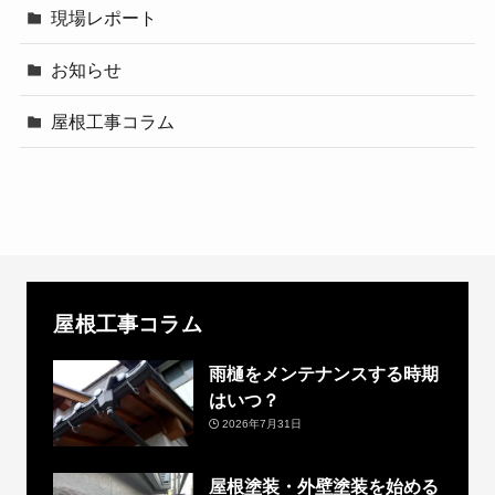
現場レポート
お知らせ
屋根工事コラム
屋根工事コラム
雨樋をメンテナンスする時期
はいつ？
2026年7月31日
屋根塗装・外壁塗装を始める