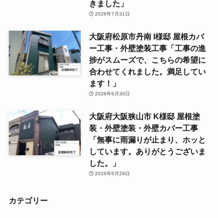
きました」
2026年7月31日
大阪府松原市丹南 I様邸 屋根カバ
ー工事・外壁塗装工事「工事の進
捗がスムーズで、こちらの希望に
合わせてくれました。満足してい
ます！」
2026年6月30日
大阪府大阪狭山市 K様邸 屋根塗
装・外壁塗装・外壁カバー工事
「無事に雨漏りが止まり、ホッと
しています。ありがとうございま
した。」
2026年6月29日
カテゴリー