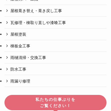
屋根葺き替え・葺き戻し工事
瓦修理・棟取り直しや漆喰工事
屋根塗装
棟板金工事
雨樋清掃・交換工事
防水工事
雨漏り修理
私たちの仕事ぶりを
ご覧ください！