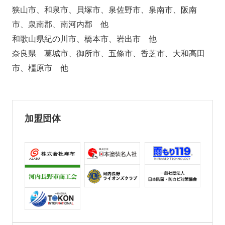
狭山市、和泉市、貝塚市、泉佐野市、泉南市、阪南
市、泉南郡、南河内郡 他
和歌山県紀の川市、橋本市、岩出市 他
奈良県 葛城市、御所市、五條市、香芝市、大和高田
市、橿原市 他
加盟団体