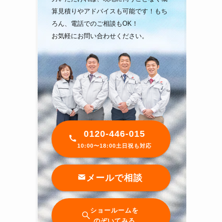
算見積りやアドバイスも可能です！もち
ろん、電話でのご相談もOK！
お気軽にお問い合わせください。
0120-446-015
10:00〜18:00土日祝も対応
メールで相談
ショールームを
のぞいてみる