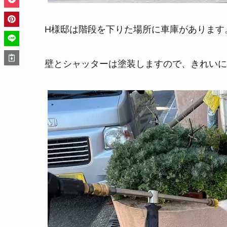
H様邸は階段を下りた場所に車庫があります
壁とシャッターは塗装しますので、きれいに