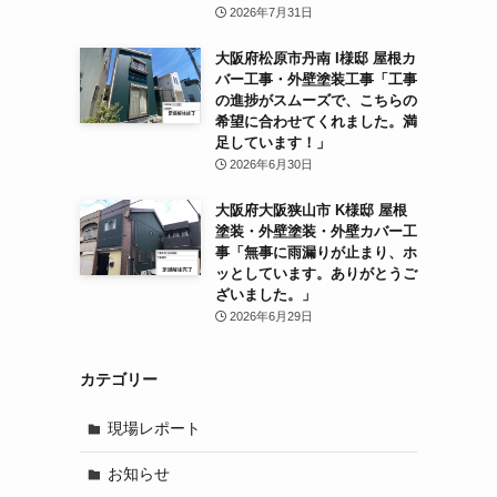
2026年7月31日
大阪府松原市丹南 I様邸 屋根カ
バー工事・外壁塗装工事「工事
の進捗がスムーズで、こちらの
希望に合わせてくれました。満
足しています！」
2026年6月30日
大阪府大阪狭山市 K様邸 屋根
塗装・外壁塗装・外壁カバー工
事「無事に雨漏りが止まり、ホ
ッとしています。ありがとうご
ざいました。」
2026年6月29日
カテゴリー
現場レポート
お知らせ