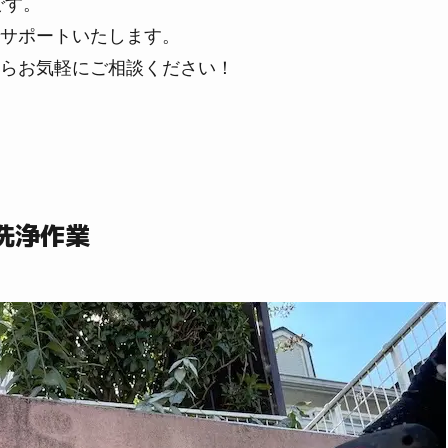
です。
サポートいたします。
らお気軽にご相談ください！
洗浄作業