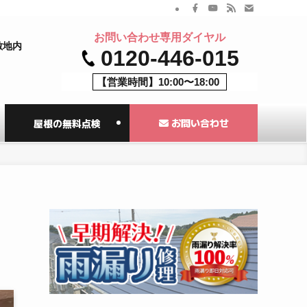
お問い合わせ専用ダイヤル
敷地内
0120-446-015
【営業時間】10:00〜18:00
お問い合わせ
屋根の無料点検