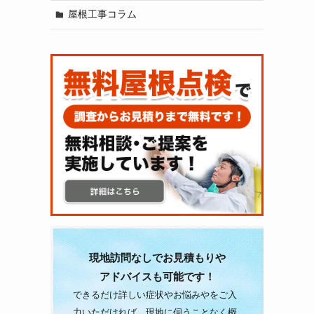
屋根工事コラム
現地訪問なしでお見積もりや
アドバイスも可能です！
できるだけ詳しい症状やお悩みやをご入
力いただければ、現地に伺うことなく概