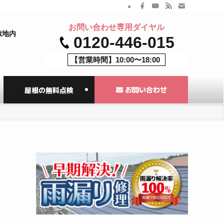
お問い合わせ専用ダイヤル
敷地内
0120-446-015
【営業時間】10:00〜18:00
お問い合わせ
屋根の無料点検