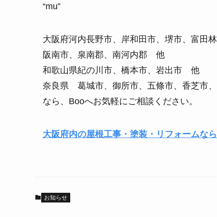
“mu”
大阪府河内長野市、岸和田市、堺市、富田林
阪南市、泉南郡、南河内郡 他
和歌山県紀の川市、橋本市、岩出市 他
奈良県 葛城市、御所市、五條市、香芝市、
なら、Booへお気軽にご相談ください。
大阪府内の屋根工事・塗装・リフォームなら
お知らせ