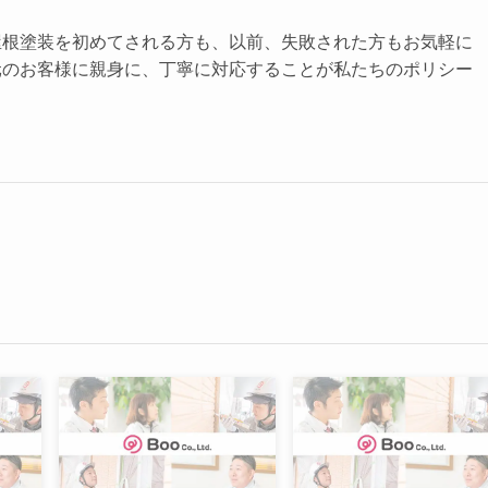
屋根塗装を初めてされる方も、以前、失敗された方もお気軽に
元のお客様に親身に、丁寧に対応することが私たちのポリシー