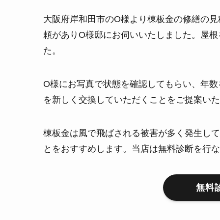
大阪府岸和田市のO様より棟板金の修繕の見
頼がありO様邸にお伺いいたしました。屋根
た。
O様にお写真で状態を確認してもらい、年数
を新しく交換していただくことをご提案いた
棟板金は風で飛ばされる被害が多く発生して
とをおすすめします。当店は無料診断を行な
無料