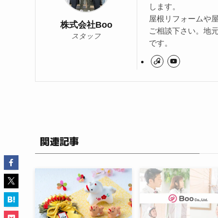
します。
屋根リフォームや
株式会社Boo
ご相談下さい。地
スタッフ
です。
関連記事