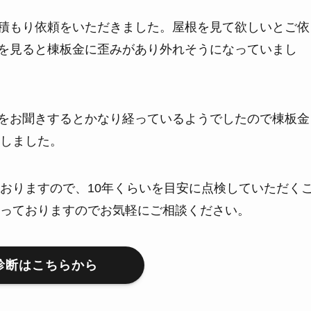
積もり依頼をいただきました。屋根を見て欲しいとご依
を見ると棟板金に歪みがあり外れそうになっていまし
をお聞きするとかなり経っているようでしたので棟板金
しました。
おりますので、10年くらいを目安に点検していただく
っておりますのでお気軽にご相談ください。
診断はこちらから