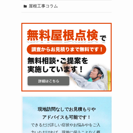
屋根工事コラム
現地訪問なしでお見積もりや
アドバイスも可能です！
できるだけ詳しい症状やお悩みやをご入
力いただければ、現地に伺うことなく概