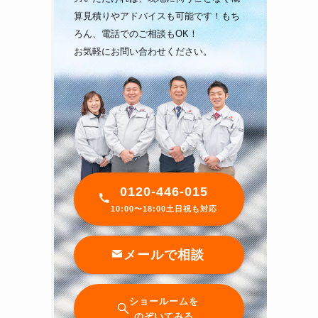
算見積りやアドバイスも可能です！もち
ろん、電話でのご相談もOK！
お気軽にお問い合わせください。
0120-446-015
10:00〜18:00土日祝も対応
メールで相談
ショールームを
のぞいてみる