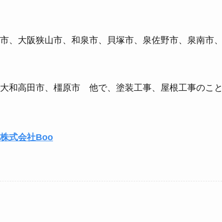
市、大阪狭山市、和泉市、貝塚市、泉佐野市、泉南市
大和高田市、橿原市 他で、塗装工事、屋根工事のこ
株式会社Boo