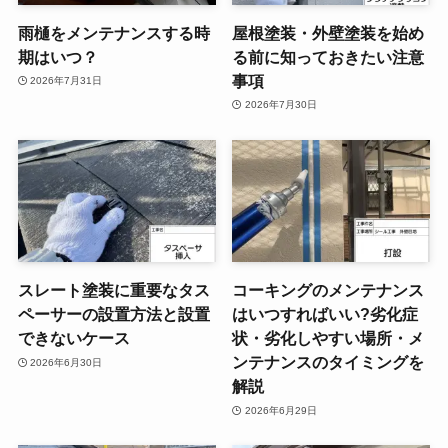
雨樋をメンテナンスする時
屋根塗装・外壁塗装を始め
期はいつ？
る前に知っておきたい注意
事項
2026年7月31日
2026年7月30日
スレート塗装に重要なタス
コーキングのメンテナンス
ペーサーの設置方法と設置
はいつすればいい?劣化症
できないケース
状・劣化しやすい場所・メ
ンテナンスのタイミングを
2026年6月30日
解説
2026年6月29日