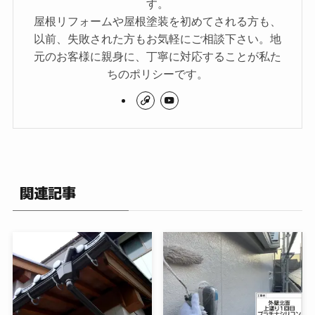
す。
屋根リフォームや屋根塗装を初めてされる方も、
以前、失敗された方もお気軽にご相談下さい。地
元のお客様に親身に、丁寧に対応することが私た
ちのポリシーです。
関連記事