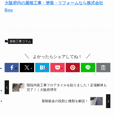
大阪府内の屋根工事・塗装・リフォームなら株式会社
Boo
屋根工事コラム
よかったらシェアしてね！
階段内装工事フロアタイルを貼りました！足場解体も
完了！｜大阪府堺市
屋根板金の役割と種類を解説！