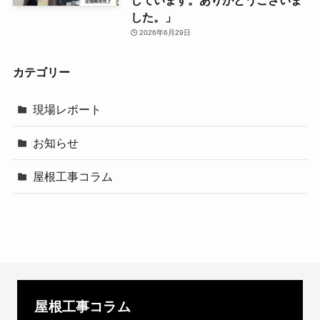
しています。ありがとうございま
した。」
2026年6月29日
カテゴリー
現場レポート
お知らせ
屋根工事コラム
屋根工事コラム