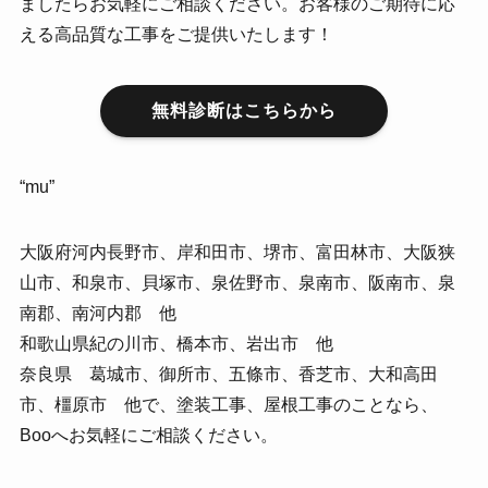
ましたらお気軽にご相談ください。お客様のご期待に応
える高品質な工事をご提供いたします！
無料診断はこちらから
“mu”
大阪府河内長野市、岸和田市、堺市、富田林市、大阪狭
山市、和泉市、貝塚市、泉佐野市、泉南市、阪南市、泉
南郡、南河内郡 他
和歌山県紀の川市、橋本市、岩出市 他
奈良県 葛城市、御所市、五條市、香芝市、大和高田
市、橿原市 他で、塗装工事、屋根工事のことなら、
Booへお気軽にご相談ください。