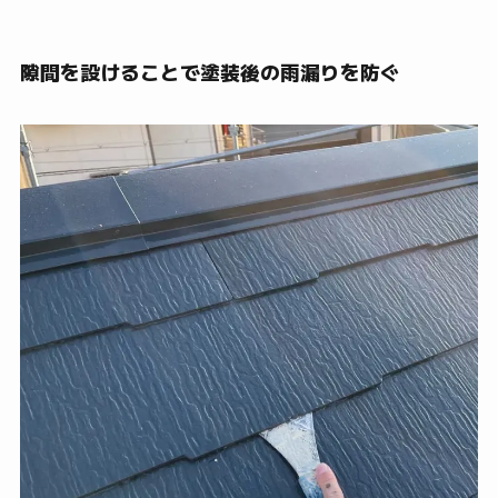
隙間を設けることで塗装後の雨漏りを防ぐ