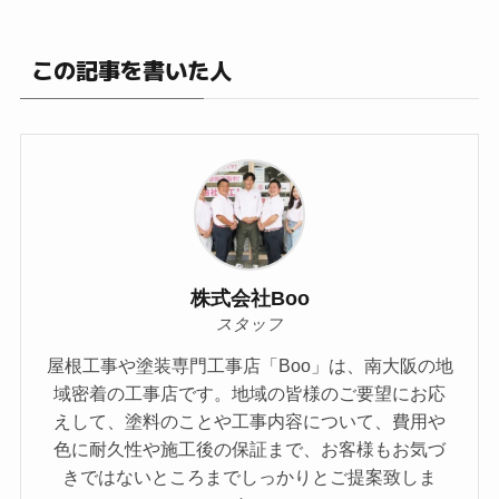
この記事を書いた人
株式会社Boo
スタッフ
屋根工事や塗装専門工事店「Boo」は、南大阪の地
域密着の工事店です。地域の皆様のご要望にお応
えして、塗料のことや⼯事内容について、費⽤や
⾊に耐久性や施⼯後の保証まで、お客様もお気づ
きではないところまでしっかりとご提案致しま