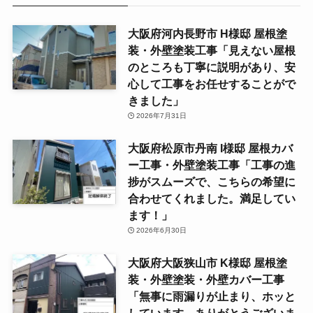
大阪府河内長野市 H様邸 屋根塗
装・外壁塗装工事「見えない屋根
のところも丁寧に説明があり、安
心して工事をお任せすることがで
きました」
2026年7月31日
大阪府松原市丹南 I様邸 屋根カバ
ー工事・外壁塗装工事「工事の進
捗がスムーズで、こちらの希望に
合わせてくれました。満足してい
ます！」
2026年6月30日
大阪府大阪狭山市 K様邸 屋根塗
装・外壁塗装・外壁カバー工事
「無事に雨漏りが止まり、ホッと