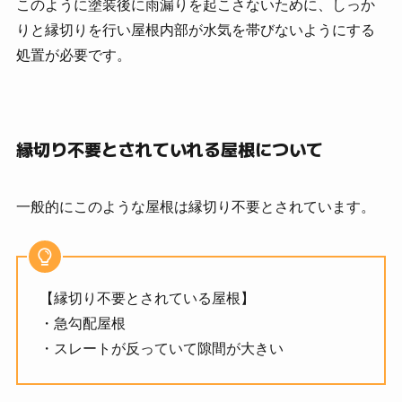
このように塗装後に雨漏りを起こさないために、しっか
りと縁切りを行い屋根内部が水気を帯びないようにする
処置が必要です。
縁切り不要とされていれる屋根について
一般的にこのような屋根は縁切り不要とされています。
【縁切り不要とされている屋根】
・急勾配屋根
・スレートが反っていて隙間が大きい