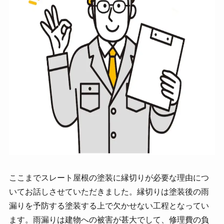
ここまでスレート屋根の塗装に縁切りが必要な理由につ
いてお話しさせていただきました。縁切りは塗装後の雨
漏りを予防する塗装する上で欠かせない工程となってい
ます。雨漏りは建物への被害が甚大でして、修理費の負