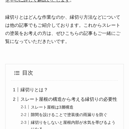
縁切りとはどんな作業なのか、縁切り方法などについて
は他の記事でもご紹介しております。これからスレート
の塗装をお考えの方は、ぜひこちらの記事もご一緒にご
覧になっていただきたいです。
目次
縁切りとは？
スレート屋根の構造から考える縁切りの必要性
スレート屋根は3層構造
隙間を設けることで塗装後の雨漏りを防ぐ
縁切りをしないと屋根内部が水気を帯びるよう