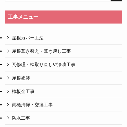
工事メニュー
屋根カバー工法
屋根葺き替え・葺き戻し工事
瓦修理・棟取り直しや漆喰工事
屋根塗装
棟板金工事
雨樋清掃・交換工事
防水工事