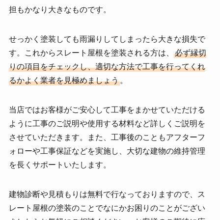
担もかなり大きなものです。
せっかく塗装しても雨漏りしてしまったら大きな損失で
す。これからスレート屋根を塗装される方は、
必ず縁切
りの項目をチェックし、適切な方法で工事を行ってくれ
るかよく業者を見極めましょう
。
当店ではお客様がご安心して工事をまかせていただける
ように工事のご説明や使用する材料など詳しくご説明を
させていただきます。また、工事後のこともアフターフ
ォローや工事保証などを実施し、大切な建物の維持管理
を長くサポートいたします。
建物診断や見積もりは無料で行なっておりますので、ス
レート屋根の塗装のことでなにかお困りのことがござい