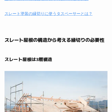
スレート塗装の縁切りに使うタスペーサーとは？
スレート屋根の構造から考える縁切りの必要性
スレート屋根は3層構造