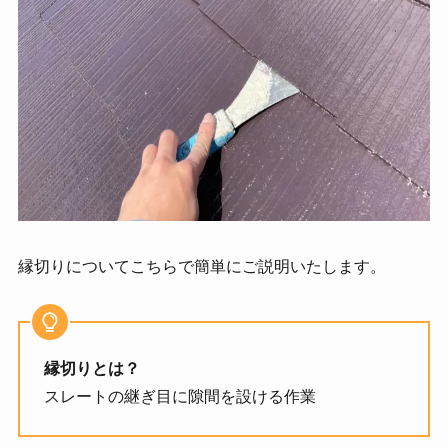
縁切りについてこちらで簡単にご説明いたします。
縁切りとは？
スレートの継ぎ目に隙間を設ける作業