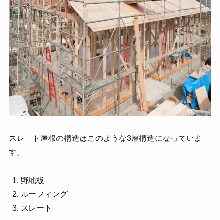
スレート屋根の構造はこのような3層構造になっていま
す。
野地板
ルーフィング
スレート