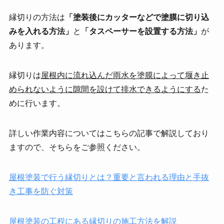
縁切りの方法は
「塗装後にカッターなどで塗膜に切り込
みを入れる方法」
と
「タスペーサーを設置する方法」
が
あります。
縁切りは
屋根内に流れ込んだ雨水を塗膜によって堰き止
められないように隙間を設けて排水できるようにする
た
めに行います。
詳しい作業内容についてはこちらの記事で解説しており
ますので、そちらをご参照ください。
屋根塗装で行う縁切りとは？重要と言われる理由と手抜
き工事を防ぐ対策
屋根塗装の工程にある縁切りの施工方法を解説