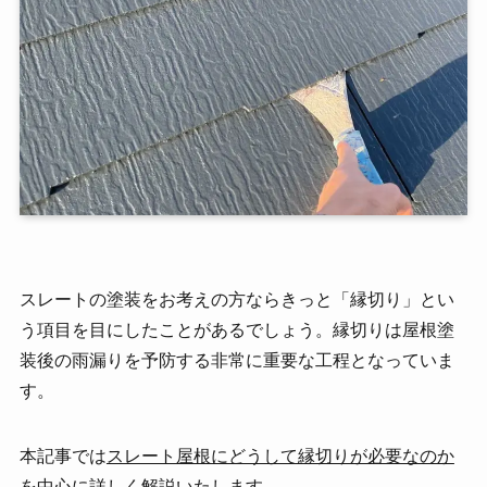
スレートの塗装をお考えの方ならきっと「縁切り」とい
う項目を目にしたことがあるでしょう。縁切りは屋根塗
装後の雨漏りを予防する非常に重要な工程となっていま
す。
本記事では
スレート屋根にどうして縁切りが必要なのか
を中心に詳しく解説いたします
。