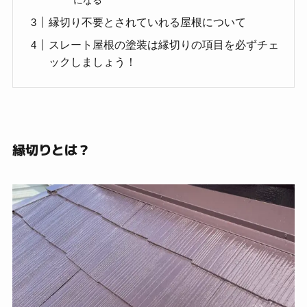
になる
縁切り不要とされていれる屋根について
スレート屋根の塗装は縁切りの項目を必ずチェ
ックしましょう！
縁切りとは？