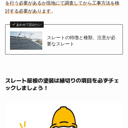
を行う必要があるか現地にて調査してから工事方法を検
討する必要があります
。
あわせて読みたい
スレートの特徴と種類、注意が必
要なスレート
スレート屋根の塗装は縁切りの項目を必ずチェ
ックしましょう！