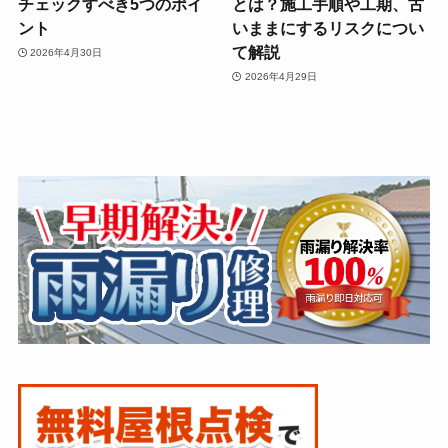
チェックすべき5つのポイ
とは？施工手順や工期、古
ント
いままにするリスクについ
て解説
2026年4月30日
2026年4月29日